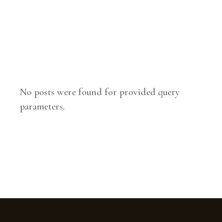
No posts were found for provided query
parameters.