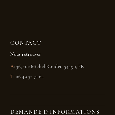
CONTACT
Nous retrouver
A
:
36, rue Michel Rondet, 54490, FR
T
:
06 49 32 71 64
DEMANDE D’INFORMATIONS