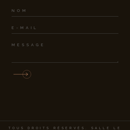
TOUS DROITS RÉSERVÉS. SALLE LE