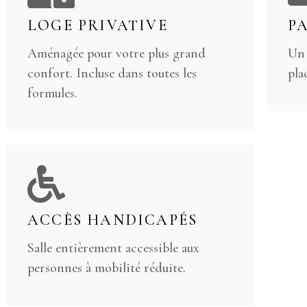
LOGE PRIVATIVE
P
Aménagée pour votre plus grand
Un 
confort. Incluse dans toutes les
plac
formules.
ACCÈS HANDICAPÉS
Salle entièrement accessible aux
personnes à mobilité réduite.