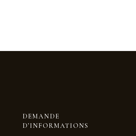
DEMANDE
D’INFORMATIONS