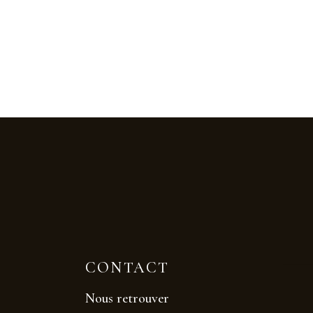
CONTACT
Nous retrouver