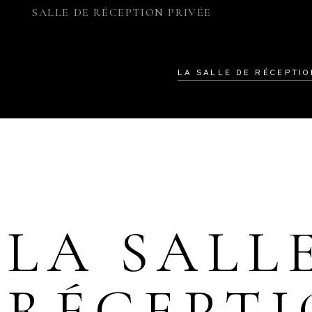
SALLE DE RÉCEPTION PRIVÉE
LA SALLE DE RÉCEPTI
LA SALL
RÉCEPT