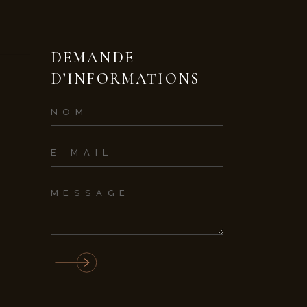
DEMANDE
D’INFORMATIONS