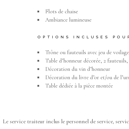
Flots de chaise
Ambiance lumineuse
OPTIONS INCLUSES POU
Trône ou fauteuils avec jeu de voilage
Table d’honneur décorée, 2 fauteuils,
Décoration du vin d’honneur
Décoration du livre d’or et/ou de l’ur
Table dédiée à la pièce montée
Le service traiteur inclus le personnel de service, servi