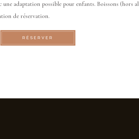
 une adaptation possible pour enfants. Boissons (hors al
tion de réservation.
RÉSERVER